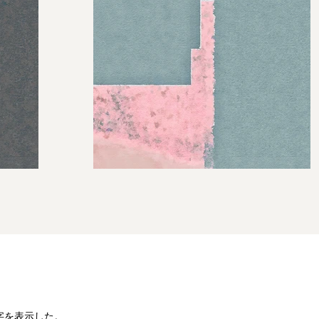
数字を表示した。