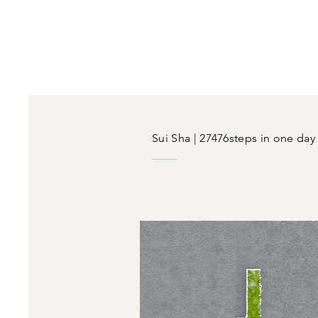
Sui Sha | 27476steps in one day