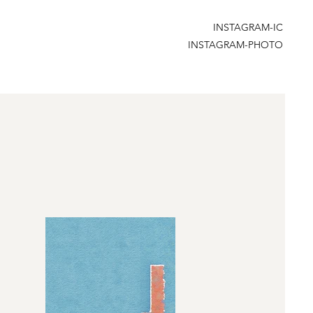
INSTAGRAM-IC
INSTAGRAM-PHOTO