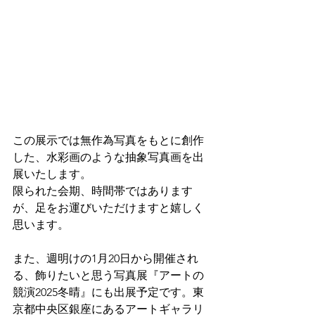
この展示では無作為写真をもとに創作
した、水彩画のような抽象写真画を出
展いたします。
限られた会期、時間帯ではあります
が、足をお運びいただけますと嬉しく
思います。
また、週明けの1月20日から開催され
る、飾りたいと思う写真展『アートの
競演2025冬晴』にも出展予定です。東
京都中央区銀座にあるアートギャラリ