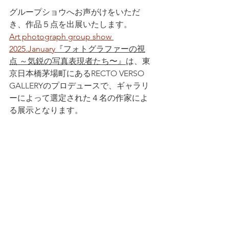
グループショウへお声がけをいただ
き、作品５点を出展いたします。
Art photograph group show 
2025.January
『フォトグラファーの視
点 ～気鋭の写真表現者たち〜』
は、東
京日本橋茅場町にあるRECTO VERSO 
GALLERYのプロデュースで、ギャラリ
ーによって選定された４名の作家によ
る展示となります。