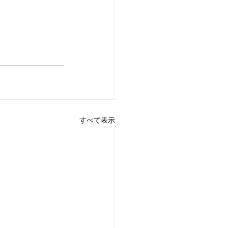
すべて表示