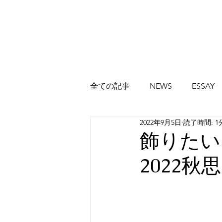
全ての記事
NEWS
ESSAY
2022年9月5日
読了時間: 1
飾りたい
2022秋