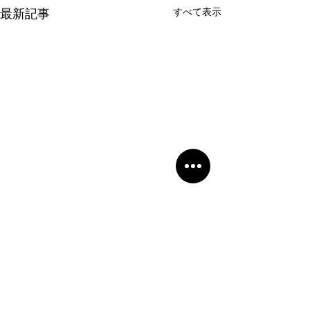
すべて表示
最新記事
コメント