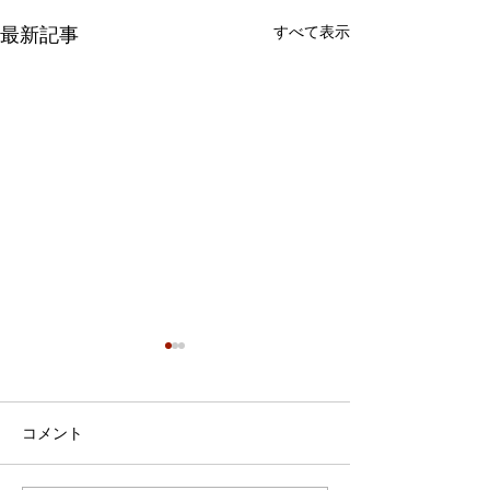
すべて表示
最新記事
コメント