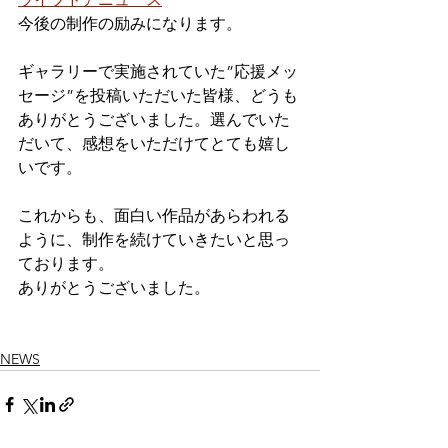
今後の制作の励みになります。
ギャラリーで実施されていた”応援メッ
セージ”を投稿いただいた皆様、どうも
ありがとうございました。選んでいた
だいて、感想をいただけてとても嬉し
いです。
これからも、面白い作品があらわれる
ように、制作を続けていきたいと思っ
ております。
ありがとうございました。
NEWS